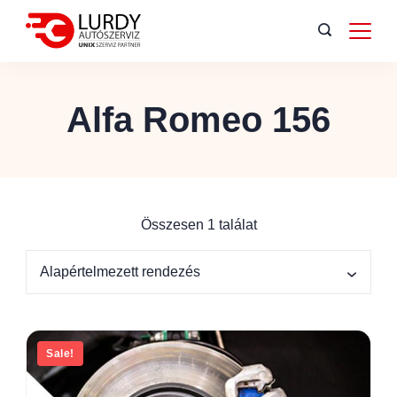
Alfa Romeo 156
Összesen 1 találat
Sale!