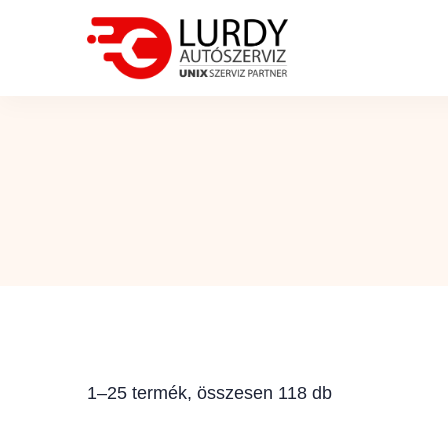
1–25 termék, összesen 118 db