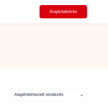
Árajánlatkérés