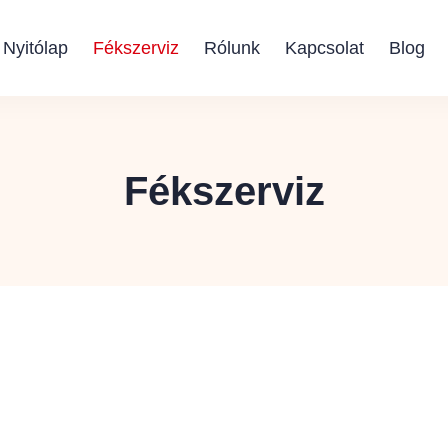
Nyitólap
Fékszerviz
Rólunk
Kapcsolat
Blog
Fékszerviz