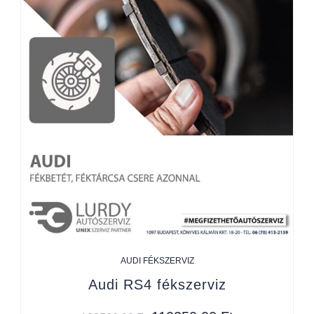
AUDI FÉKSZERVIZ
Audi RS4 fékszerviz