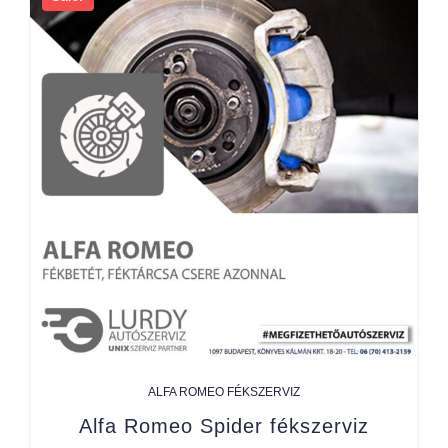
ALFA ROMEO FÉKSZERVIZ
Alfa Romeo Spider fékszerviz