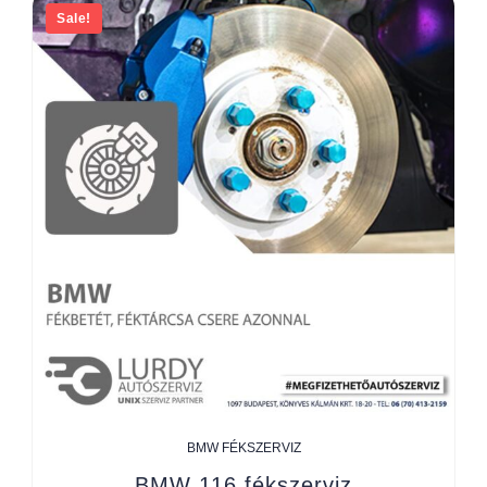
Sale!
BMW FÉKSZERVIZ
BMW 116 fékszerviz