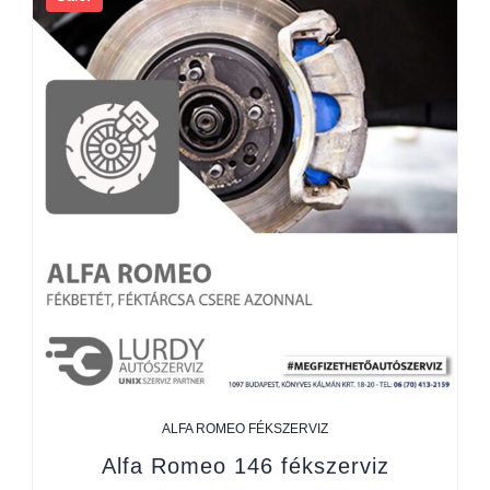
ALFA ROMEO FÉKSZERVIZ
Alfa Romeo 146 fékszerviz