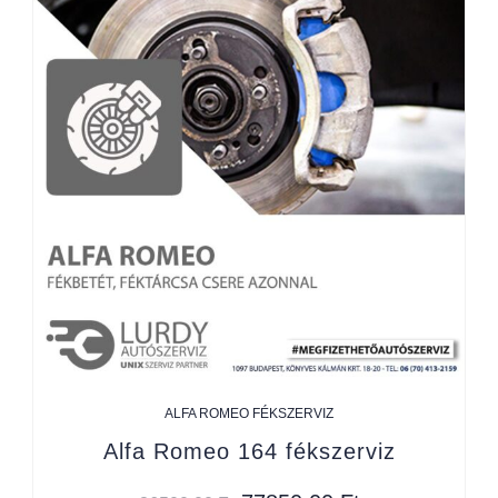
ALFA ROMEO FÉKSZERVIZ
Alfa Romeo 164 fékszerviz