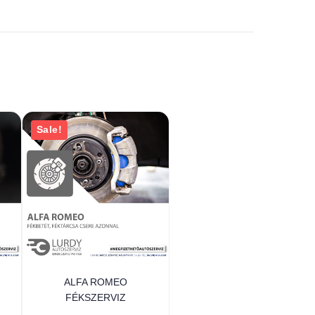
Sale!
ALFA ROMEO
FÉKSZERVIZ