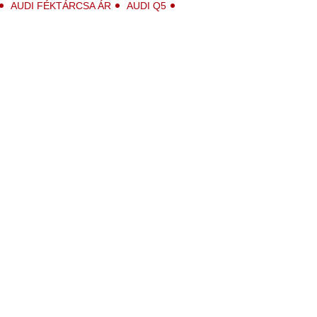
AUDI FÉKTÁRCSA ÁR
AUDI Q5