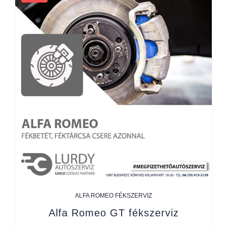
ALFA ROMEO FÉKSZERVIZ
Alfa Romeo GT fékszerviz