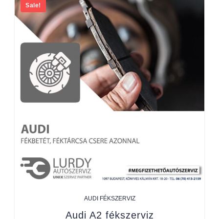
Sale!
AUDI FÉKSZERVIZ
Audi A2 fékszerviz