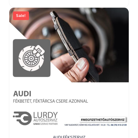
Sale!
AUDI FÉKSZERVIZ