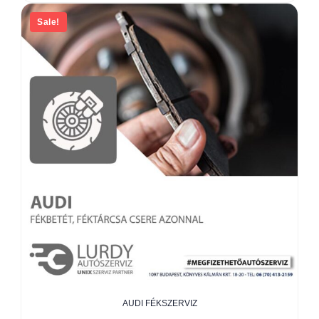
Sale!
AUDI FÉKSZERVIZ