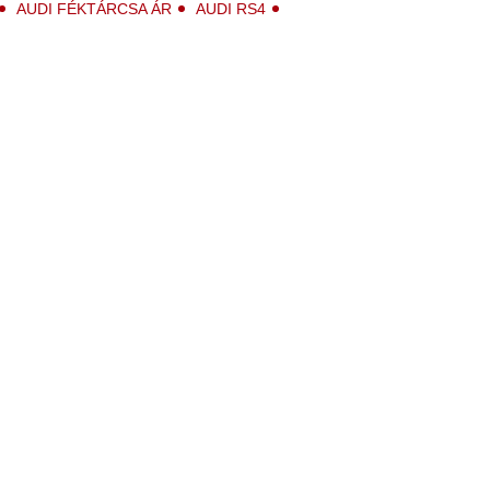
AUDI FÉKTÁRCSA ÁR
AUDI RS4