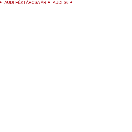
AUDI FÉKTÁRCSA ÁR
AUDI S6