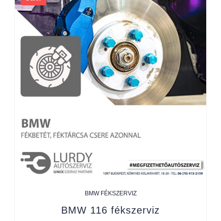
BMW FÉKSZERVIZ
BMW 116 fékszerviz