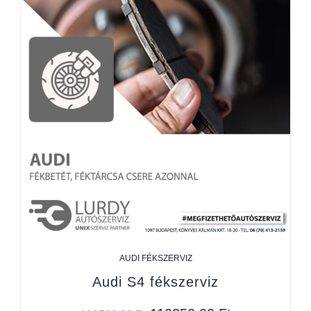
AUDI FÉKSZERVIZ
Audi S4 fékszerviz