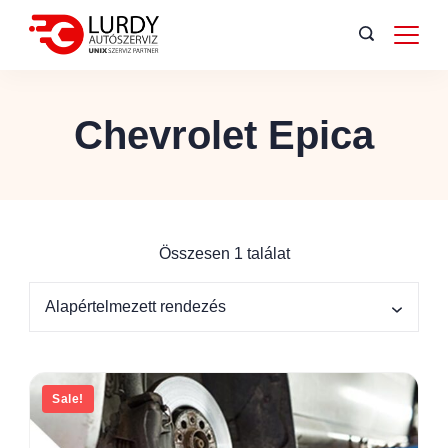
Chevrolet Epica
Összesen 1 találat
Sale!