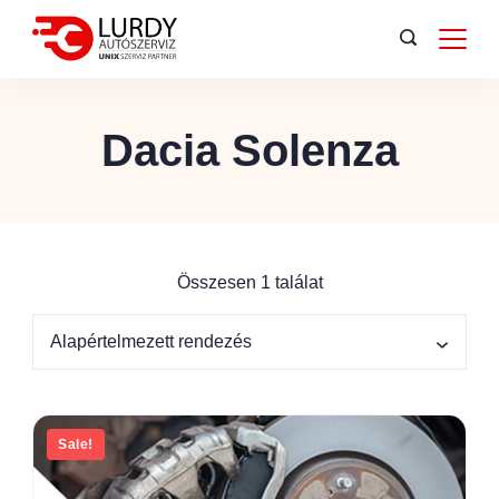
Dacia Solenza
Összesen 1 találat
Sale!