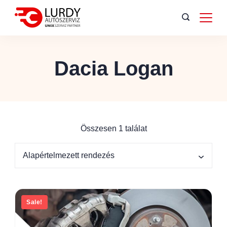
Dacia Logan
Összesen 1 találat
Sale!