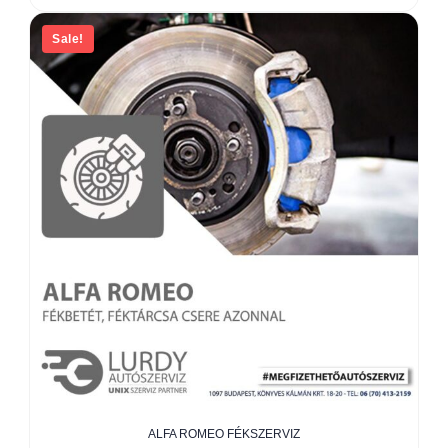
Sale!
ALFA ROMEO FÉKSZERVIZ