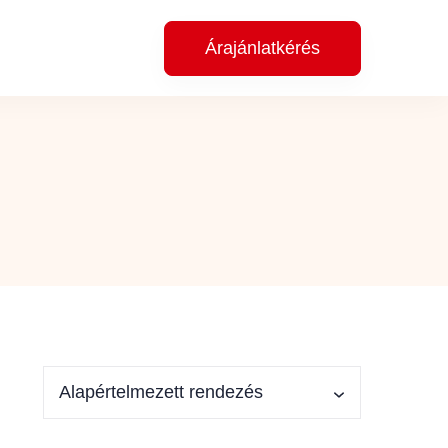
Árajánlatkérés