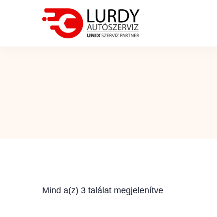
Mind a(z) 3 találat megjelenítve