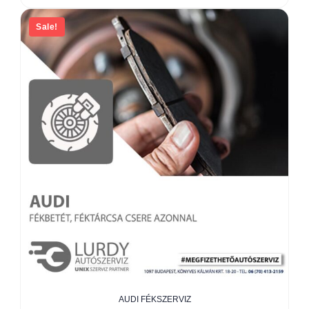
Sale!
AUDI FÉKSZERVIZ