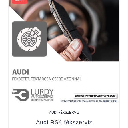
AUDI FÉKSZERVIZ
Audi RS4 fékszerviz