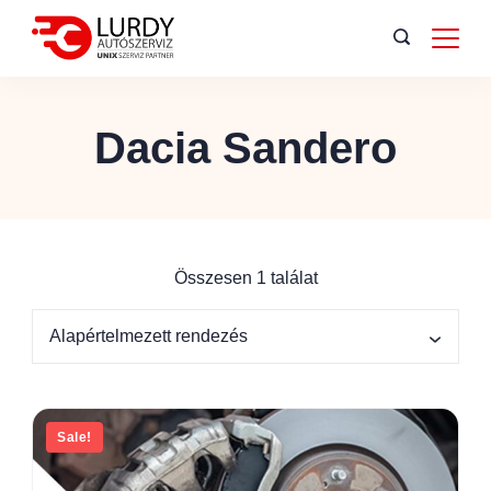
Dacia Sandero
Összesen 1 találat
Sale!