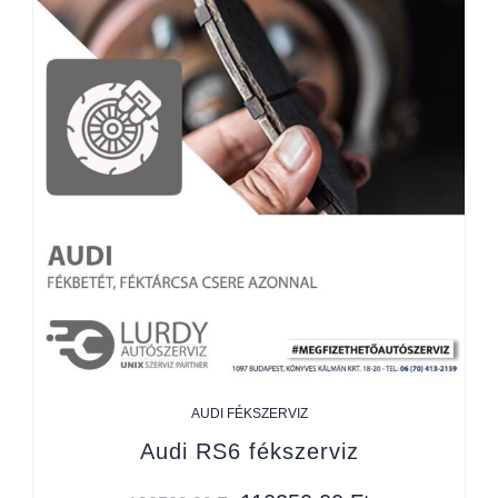
AUDI FÉKSZERVIZ
Audi RS6 fékszerviz