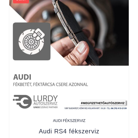
AUDI FÉKSZERVIZ
Audi RS4 fékszerviz