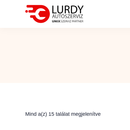
Mind a(z) 15 találat megjelenítve