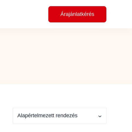
Árajánlatkérés