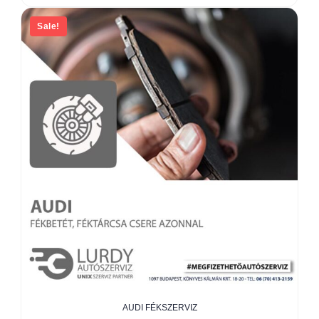
Sale!
AUDI FÉKSZERVIZ