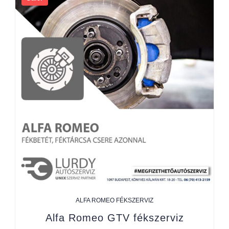
ALFA ROMEO FÉKSZERVIZ
Alfa Romeo GTV fékszerviz