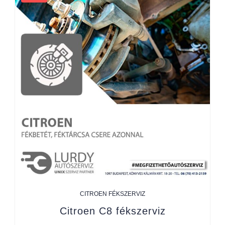
CITROEN FÉKSZERVIZ
Citroen C8 fékszerviz