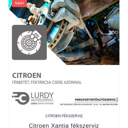
Sale!
CITROEN FÉKSZERVIZ
Citroen Xantia fékszerviz