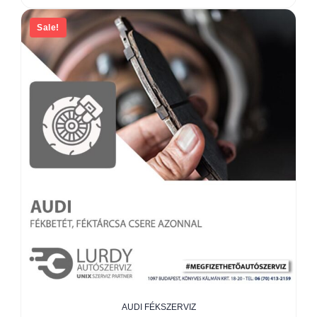
Sale!
AUDI FÉKSZERVIZ