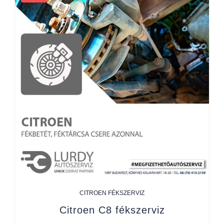
CITROEN FÉKSZERVIZ
Citroen C8 fékszerviz