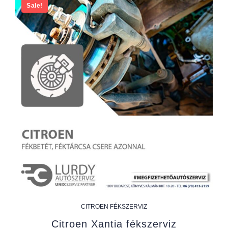
Sale!
CITROEN FÉKSZERVIZ
Citroen Xantia fékszerviz