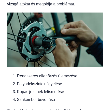
vizsgálatokat és megoldja a problémát.
Rendszeres ellenőrzés ütemezése
Folyadékszintek figyelése
Kopás jeleinek felismerése
Szakember bevonása