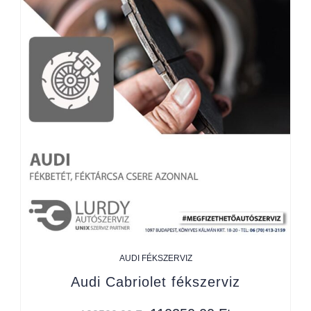
AUDI FÉKSZERVIZ
Audi Cabriolet fékszerviz