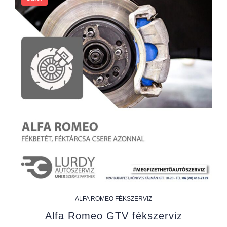
ALFA ROMEO FÉKSZERVIZ
Alfa Romeo GTV fékszerviz