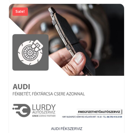
Sale!
AUDI FÉKSZERVIZ