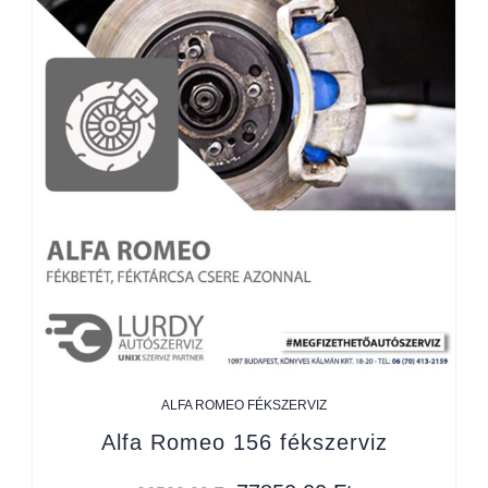
ALFA ROMEO FÉKSZERVIZ
Alfa Romeo 156 fékszerviz