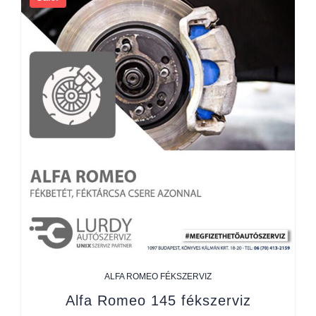
ALFA ROMEO FÉKSZERVIZ
Alfa Romeo 145 fékszerviz