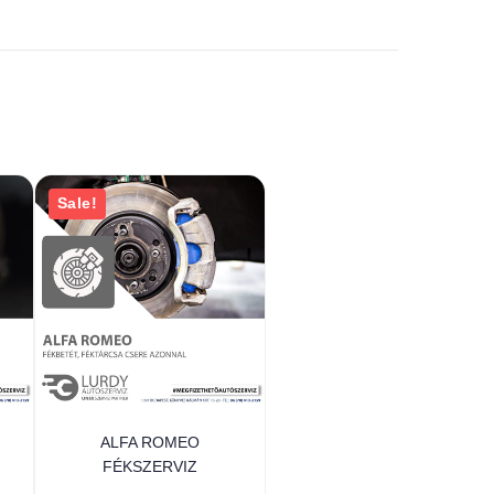
Sale!
ALFA ROMEO
FÉKSZERVIZ