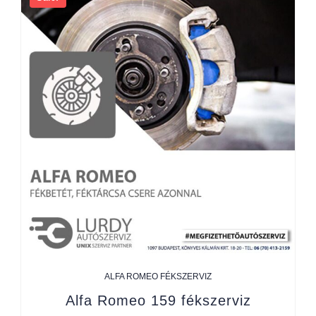
ALFA ROMEO FÉKSZERVIZ
Alfa Romeo 159 fékszerviz