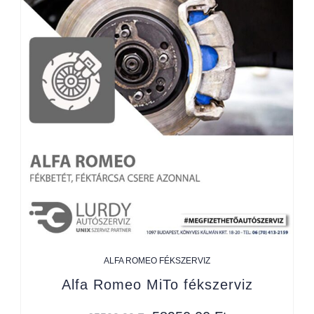
ALFA ROMEO FÉKSZERVIZ
Alfa Romeo MiTo fékszerviz