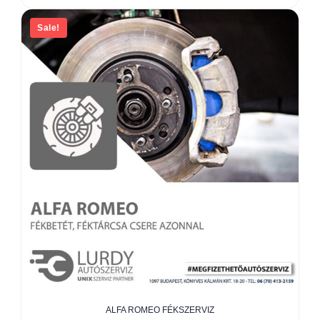
Sale!
ALFA ROMEO FÉKSZERVIZ