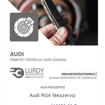
AUDI FÉKSZERVIZ
Audi RS4 fékszerviz