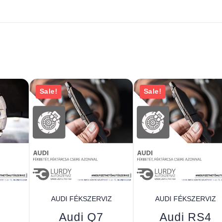
Sale!
Sale!
AUDI FÉKSZERVIZ
AUDI FÉKSZERVIZ
Audi Q7
Audi RS4